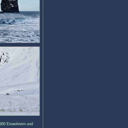
r 300 Einwohnern und