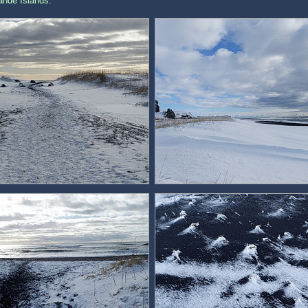
ände Islands.