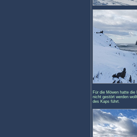
Für die Möwen hatte die 
nicht gestört werden woll
des Kaps führt.