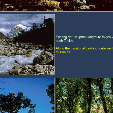
Entlang der Haupttrekkingroute folgen
nach Tsokha.
Along the traditional trekking route we
to Tsokha.