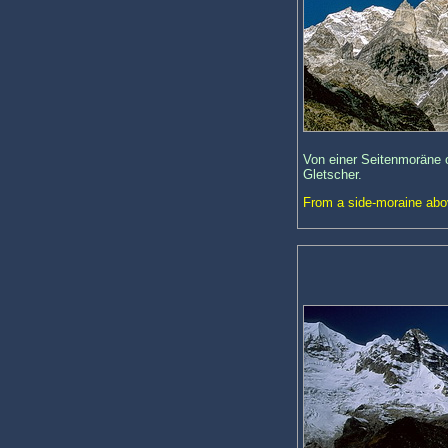
Von einer Seitenmoräne 
Gletscher.
From a side-moraine abo