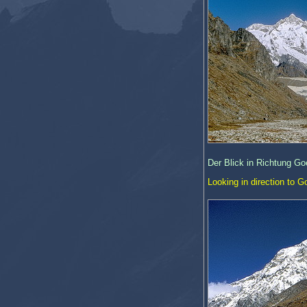
Der Blick in Richtung Go
Looking in direction to G