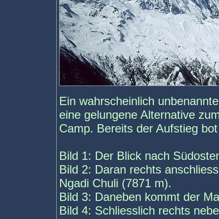
Ein wahrscheinlich unbenannte
eine gelungene Alternative zu
Camp. Bereits der Aufstieg bo
Bild 1: Der Blick nach Südost
Bild 2: Daran rechts anschlie
Ngadi Chuli (7871 m).
Bild 3: Daneben kommt der Man
Bild 4: Schliesslich rechts n