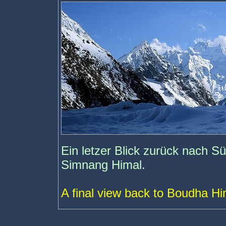
Ein letzer Blick zurück nach 
Simnang Himal.
A final view back to Boudha H