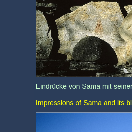
Eindrücke von Sama mit sein
Impressions of Sama and its 