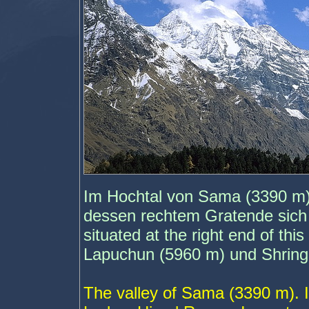
Im Hochtal von Sama (3390 m).
dessen rechtem Gratende sich 
situated at the right end of thi
Lapuchun (5960 m) und Shringi
The valley of Sama (3390 m). 