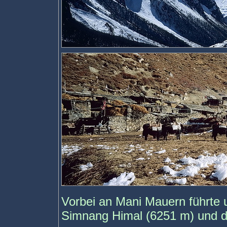
Vorbei an Mani Mauern führte
Simnang Himal (6251 m) und de