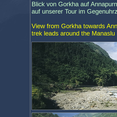
Blick von Gorkha auf Annapurn
auf unserer Tour im Gegenuhr
View from Gorkha towards Anna
trek leads around the Manaslu 