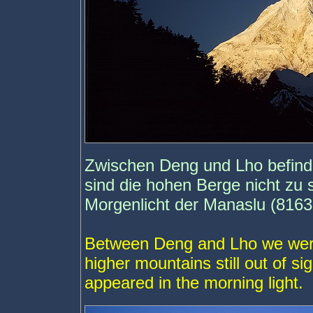
Zwischen Deng und Lho befinde
sind die hohen Berge nicht zu 
Morgenlicht der Manaslu (8163
Between Deng and Lho we were 
higher mountains still out of s
appeared in the morning light.