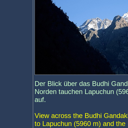
Der Blick über das Budhi Gand
Norden tauchen Lapuchun (596
auf.
View across the Budhi Gandaki
to Lapuchun (5960 m) and the 