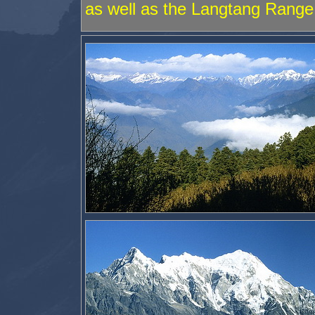
as well as the Langtang Range 