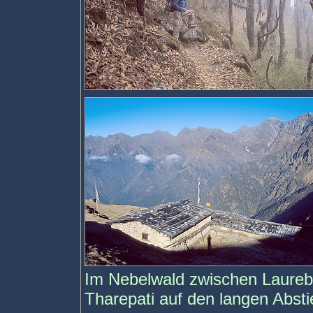
Im Nebelwald zwischen Laurebi
Tharepati auf den langen Abst