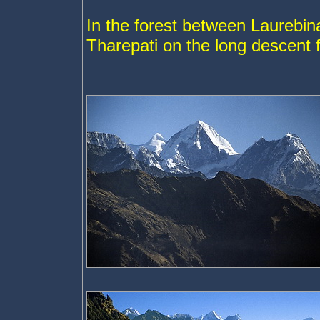
In the forest between Laurebi
Tharepati on the long descent