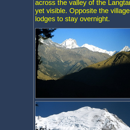
across the valley of the Langta
yet visible. Opposite the villa
lodges to stay overnight.