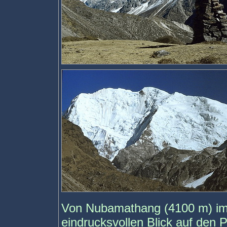
Von Nubamathang (4100 m) im 
eindrucksvollen Blick auf den