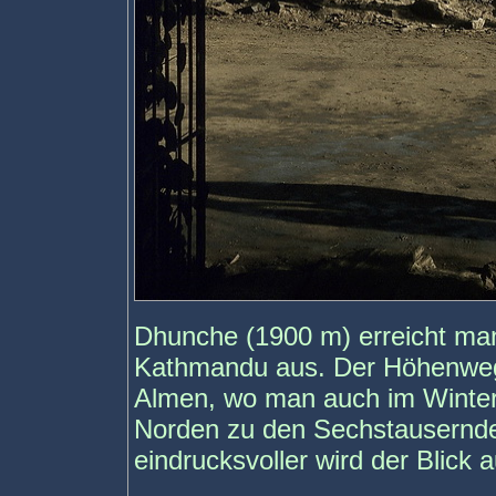
Dhunche (1900 m) erreicht man
Kathmandu aus. Der Höhenweg 
Almen, wo man auch im Winter 
Norden zu den Sechstausernde
eindrucksvoller wird der Blick