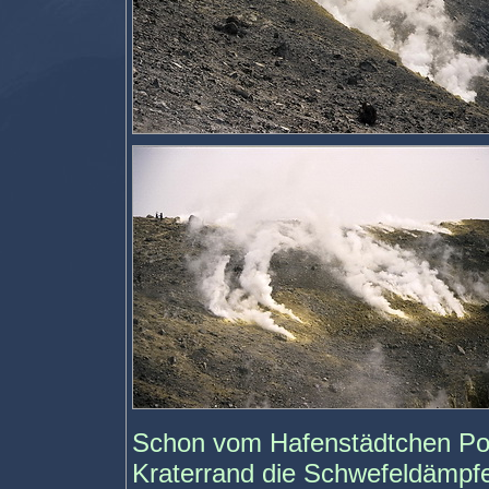
Schon vom Hafenstädtchen Pon
Kraterrand die Schwefeldämpf