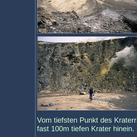
Vom tiefsten Punkt des Krater
fast 100m tiefen Krater hinein.