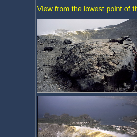
View from the lowest point of t