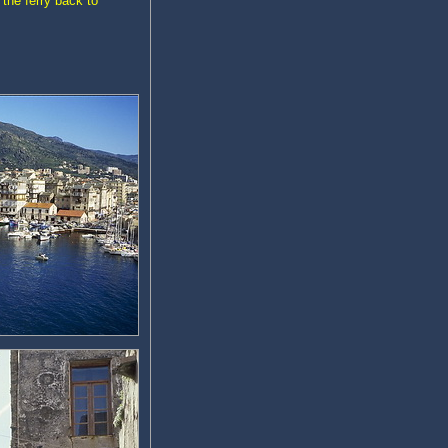
the ferry back to