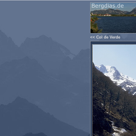
<< Col de Verde