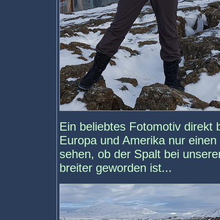
Ein beliebtes Fotomotiv direkt 
Europa und Amerika nur einen 
sehen, ob der Spalt bei unser
breiter geworden ist...