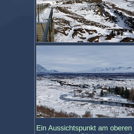
Ein Aussichtspunkt am oberen 