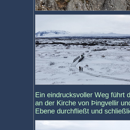
Ein eindrucksvoller Weg führt 
an der Kirche von Þingvellir u
Ebene durchfließt und schließl