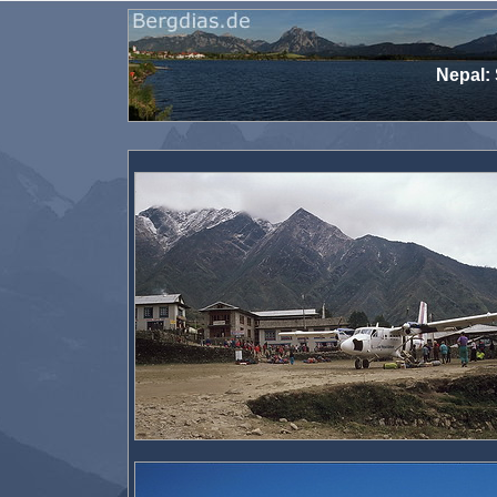
Nepal: