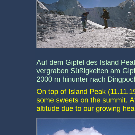
Auf dem Gipfel des Island Pe
vergraben Süßigkeiten am Gip
2000 m hinunter nach Dingpoc
On top of Island Peak (11.11.
some sweets on the summit. Af
altitude due to our growing he