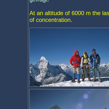
At an altitude of 6000 m the la
of concentration.