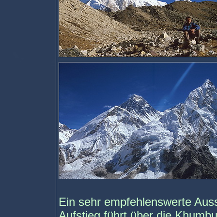
Ein sehr empfehlenswerte Aussi
Aufstieg führt über die Khumb