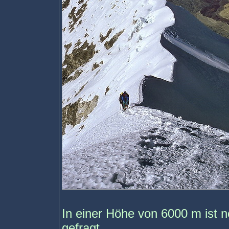
In einer Höhe von 6000 m ist 
gefragt.