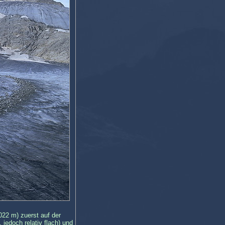
22 m) zuerst auf der
jedoch relativ flach) und