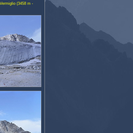
Vermiglio (3458 m -