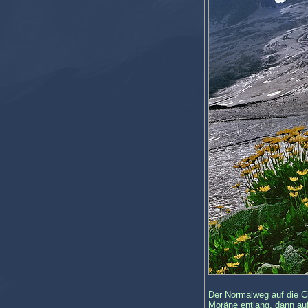
Der Normalweg auf die C
Moräne entlang, dann auf