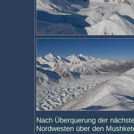
Nach Überquerung der nächsten
Nordwesten über den Mushketov