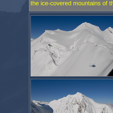
the ice-covered mountains of th