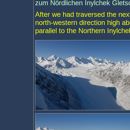
zum Nördlichen Inylchek Glets
After we had traversed the nex
north-western direction high a
parallel to the Northern Inylchek