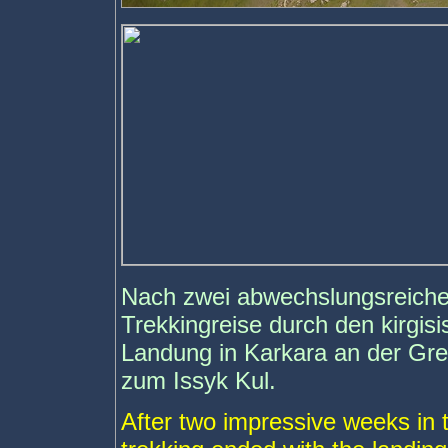
Nach zwei abwechslungsreich
Trekkingreise durch den kirgisi
Landung in Karkara an der Gr
zum Issyk Kul.
After two impressive weeks in t