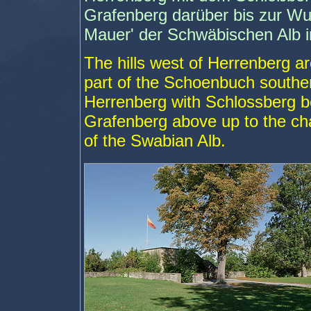
Grafenberg darüber bis zur Wur
Mauer' der Schwäbischen Alb i
The hills west of Herrenberg ar
part of the Schoenbuch souther
Herrenberg with Schlossberg be
Grafenberg above up to the cha
of the Swabian Alb.