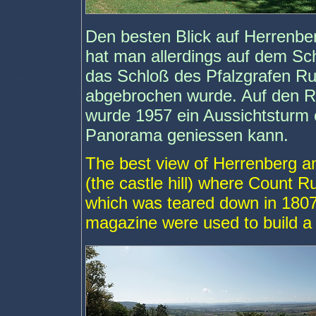
Den besten Blick auf Herrenbe
hat man allerdings auf dem Sc
das Schloß des Pfalzgrafen Ru
abgebrochen wurde. Auf den R
wurde 1957 ein Aussichtsturm
Panorama geniessen kann.
The best view of Herrenberg an
(the castle hill) where Count Ru
which was teared down in 1807
magazine were used to build a