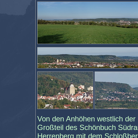
Von den Anhöhen westlich der
Großteil des Schönbuch Südran
Herrenberg mit dem Schloßber