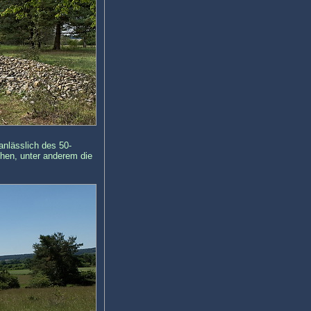
anlässlich des 50-
hen, unter anderem die