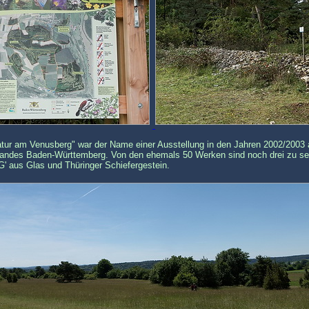
atur am Venusberg" war der Name einer Ausstellung in den Jahren 2002/2003 
Landes Baden-Württemberg. Von den ehemals 50 Werken sind noch drei zu se
 aus Glas und Thüringer Schiefergestein.