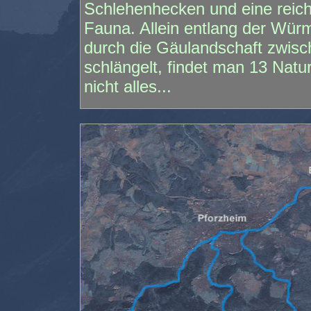
Schlehenhecken und eine reich
Fauna. Allein entlang der Wür
durch die Gäulandschaft zwis
schlängelt, findet man 13 Natu
nicht alles...