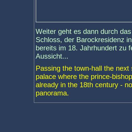
Weiter geht es dann durch da
Schloss, der Barockresidenz in
bereits im 18. Jahrhundert zu 
Aussicht...
Passing the town-hall the next 
palace where the prince-bisho
already in the 18th century - no
panorama.