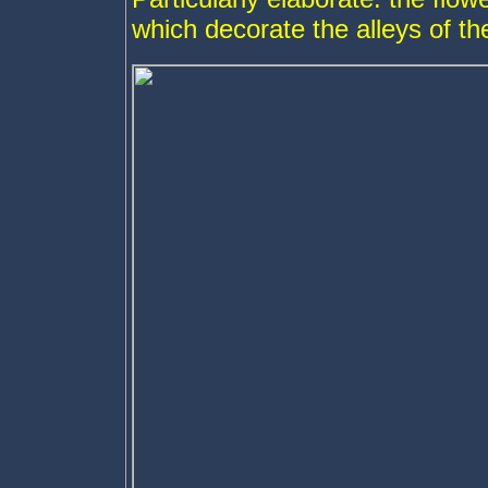
which decorate the alleys of th