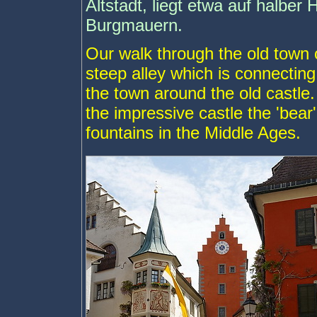
Altstadt, liegt etwa auf halber
Burgmauern.
Our walk through the old town o
steep alley which is connecting
the town around the old castle
the impressive castle the 'bear'
fountains in the Middle Ages.