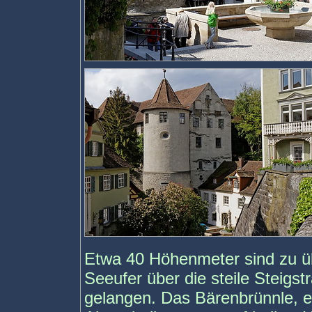
Etwa 40 Höhenmeter sind zu ü
Seeufer über die steile Steigst
gelangen. Das Bärenbrünnle, e