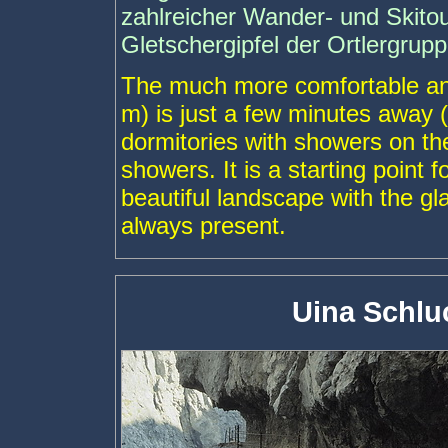
zahlreicher Wander- und Skitou
Gletschergipfel der Ortlergrupp
The much more comfortable a
m) is just a few minutes away (
dormitories with showers on th
showers. It is a starting point f
beautiful landscape with the g
always present.
Uina Schlu