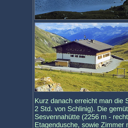
Kurz danach erreicht man die 
2 Std. von Schlinig). Die gemüt
Sesvennahütte (2256 m - recht
Etagendusche, sowie Zimmer m