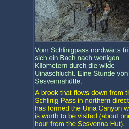
Vom Schlinigpass nordwärts fri
sich ein Bach nach wenigen
Kilometern durch die wilde
Uinaschlucht. Eine Stunde von
Sesvennahütte.
A brook that flows down from t
Schlinig Pass in northern direc
has formed the Uina Canyon w
is worth to be visited (about on
hour from the Sesvenna Hut).