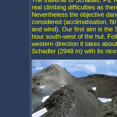
real climbing difficulties as the
Nevertheless the objective dan
considered (acclimatisation, fi
and wind). Our first aim is th
hour south-west of the hut. Foll
western direction it takes abou
Schadler (2948 m) with its ni