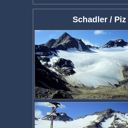
Schadler / Piz