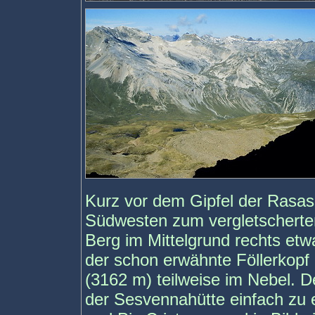
Kurz vor dem Gipfel der Rasas
Südwesten zum vergletscherte
Berg im Mittelgrund rechts etwa
der schon erwähnte Föllerkopf
(3162 m) teilweise im Nebel. De
der Sesvennahütte einfach zu 