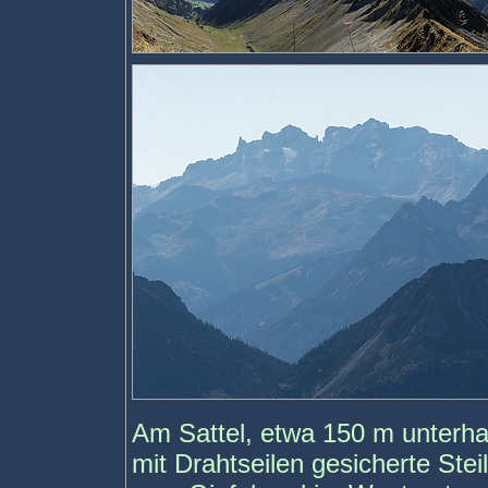
Am Sattel, etwa 150 m unterhal
mit Drahtseilen gesicherte Ste