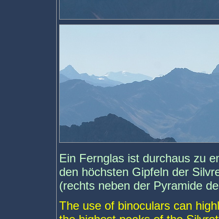
Ein Fernglas ist durchaus zu
den höchsten Gipfeln der Silvr
(rechts neben der Pyramide de
The use of binoculars can hig