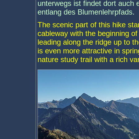
unterwegs ist findet dort auch 
entlang des Blumenlehrpfads.
The scenic part of this hike sta
cableway with the beginning of
leading along the ridge up to t
is even more attractive in spri
nature study trail with a rich va