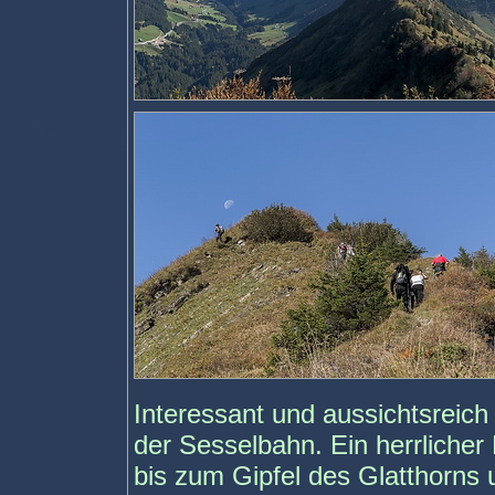
Interessant und aussichtsreich 
der Sesselbahn. Ein herrliche
bis zum Gipfel des Glatthorns 