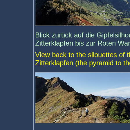
Blick zurück auf die Gipfelsil
Zitterklapfen bis zur Roten Wa
View back to the silouettes of
Zitterklapfen (the pyramid to t