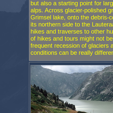
but also a starting point for la
alps. Across glacier-polished g
Grimsel lake, onto the debris-c
its northern side to the Lauter
hikes and traverses to other hu
of hikes and tours might not b
frequent recession of glaciers 
conditions can be really differe