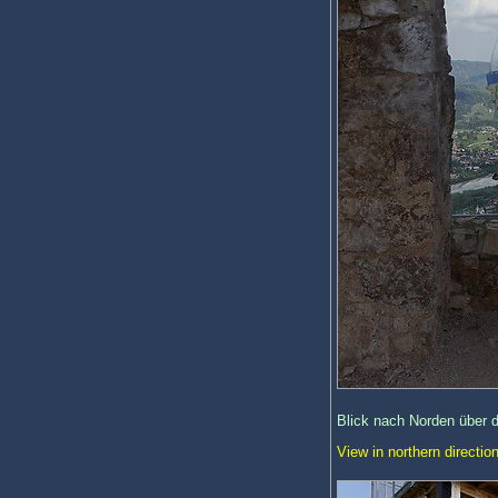
Blick nach Norden über 
View in northern directio