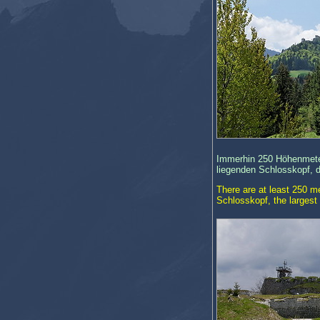
Immerhin 250 Höhenmeter
liegenden Schlosskopf, d
There are at least 250 m
Schlosskopf, the largest f