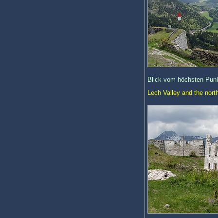
Blick vom höchsten Punkt
Lech Valley and the north